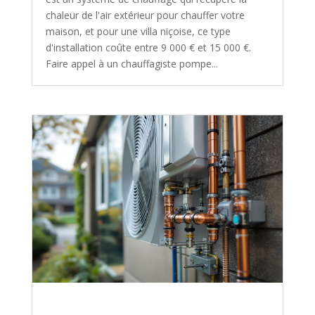
chaleur de l'air extérieur pour chauffer votre
maison, et pour une villa niçoise, ce type
d'installation coûte entre 9 000 € et 15 000 €.
Faire appel à un chauffagiste pompe...