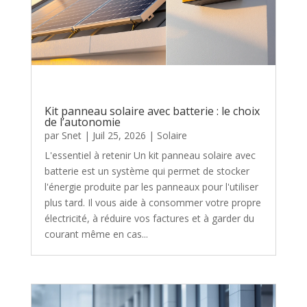
Kit panneau solaire avec batterie : le choix
de l’autonomie
par
Snet
|
Juil 25, 2026
|
Solaire
L'essentiel à retenir Un kit panneau solaire avec
batterie est un système qui permet de stocker
l'énergie produite par les panneaux pour l'utiliser
plus tard. Il vous aide à consommer votre propre
électricité, à réduire vos factures et à garder du
courant même en cas...