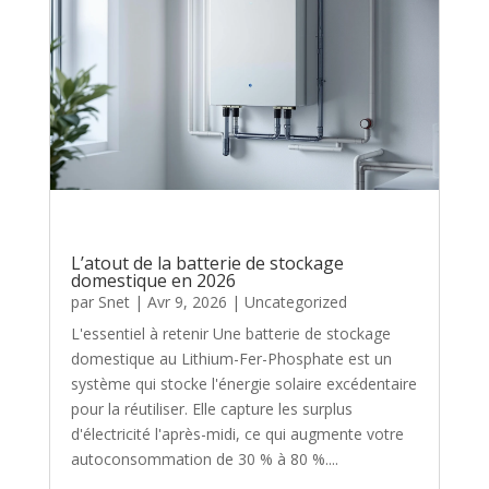
L’atout de la batterie de stockage
domestique en 2026
par
Snet
|
Avr 9, 2026
|
Uncategorized
L'essentiel à retenir Une batterie de stockage
domestique au Lithium-Fer-Phosphate est un
système qui stocke l'énergie solaire excédentaire
pour la réutiliser. Elle capture les surplus
d'électricité l'après-midi, ce qui augmente votre
autoconsommation de 30 % à 80 %....