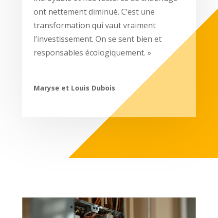
ont nettement diminué. C’est une
transformation qui vaut vraiment
l’investissement. On se sent bien et
responsables écologiquement. »
Maryse et Louis Dubois