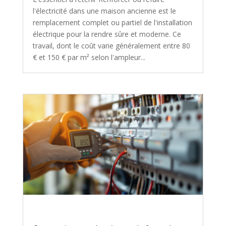
l'électricité dans une maison ancienne est le
remplacement complet ou partiel de l'installation
électrique pour la rendre sûre et moderne. Ce
travail, dont le coût varie généralement entre 80
€ et 150 € par m² selon l'ampleur...