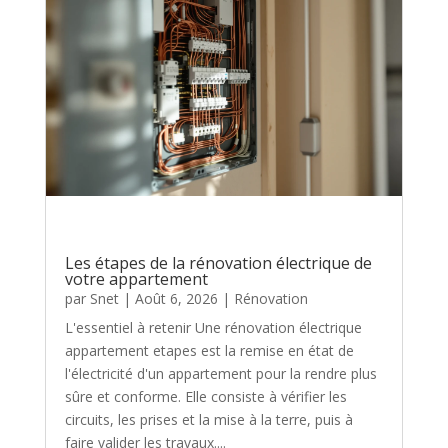
Les étapes de la rénovation électrique de
votre appartement
par
Snet
|
Août 6, 2026
|
Rénovation
L'essentiel à retenir Une rénovation électrique
appartement etapes est la remise en état de
l'électricité d'un appartement pour la rendre plus
sûre et conforme. Elle consiste à vérifier les
circuits, les prises et la mise à la terre, puis à
faire valider les travaux....