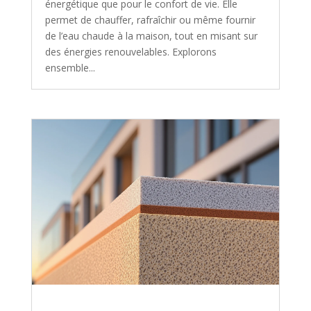
énergétique que pour le confort de vie. Elle
permet de chauffer, rafraîchir ou même fournir
de l’eau chaude à la maison, tout en misant sur
des énergies renouvelables. Explorons
ensemble...