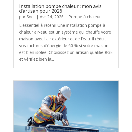
Installation pompe chaleur : mon avis
d’artisan pour 2026
par
Snet
|
Avr 24, 2026
|
Pompe à chaleur
L'essentiel à retenir Une installation pompe à
chaleur air-eau est un système qui chauffe votre
maison avec l'air extérieur et de l'eau. Il réduit
vos factures d'énergie de 60 % si votre maison
est bien isolée. Choisissez un artisan qualifié RGE
et vérifiez bien la...