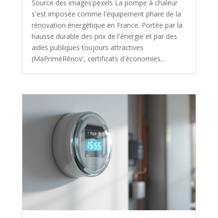
Source des images:pexels La pompe à chaleur
s'est imposée comme l'équipement phare de la
rénovation énergétique en France. Portée par la
hausse durable des prix de l'énergie et par des
aides publiques toujours attractives
(MaPrimeRénov', certificats d'économies...