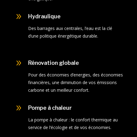
9
Hydraulique
Des barrages aux centrales, l’eau est la clé
d’une politique énergétique durable.
9
Rénovation globale
Pour des économies d’energies, des économies
financières, une diminution de vos émissions
carbone et un meilleur confort.
9
Pompe à chaleur
La pompe à chaleur : le confort thermique au
service de l’écologie et de vos économies.