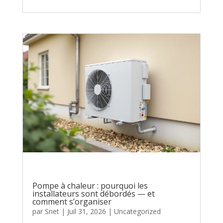
Pompe à chaleur : pourquoi les
installateurs sont débordés — et
comment s’organiser
par
Snet
|
Juil 31, 2026
|
Uncategorized