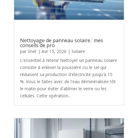
Nettoyage de panneau solaire : mes
conseils de pro
par
Snet
|
Avr 15, 2026
|
Solaire
L'essentiel à retenir Nettoyer un panneau solaire
consiste à enlever la poussière ou le sel qui
réduisent sa production d'électricité jusqu'à 15
%. Vous le faites avec de l'eau déminéralisée tôt
le matin pour éviter d'abîmer le verre ou les
cellules. Cette opération...