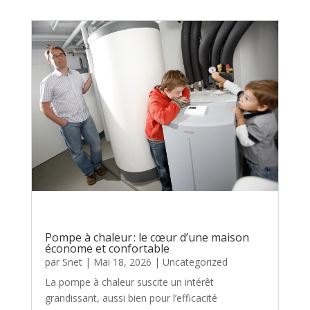
Pompe à chaleur : le cœur d’une maison
économe et confortable
par
Snet
|
Mai 18, 2026
|
Uncategorized
La pompe à chaleur suscite un intérêt
grandissant, aussi bien pour l’efficacité