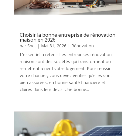
Choisir la bonne entreprise de rénovation
maison en 2026
par
Snet
|
Mai 31, 2026
|
Rénovation
L'essentiel à retenir Les entreprises rénovation
maison sont des sociétés qui transforment ou
remettent à neuf votre logement. Pour réussir
votre chantier, vous devez vérifier qu'elles sont
bien assurées, en bonne santé financière et
claires dans leur devis. Une bonne...