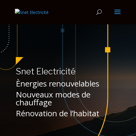
Snet Electricité
Ènergies renouvelables
Nouveaux modes de
chauffage
Rénovation de l’habitat