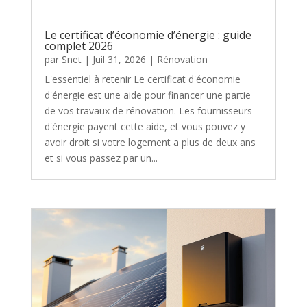
Le certificat d’économie d’énergie : guide
complet 2026
par
Snet
|
Juil 31, 2026
|
Rénovation
L'essentiel à retenir Le certificat d'économie
d'énergie est une aide pour financer une partie
de vos travaux de rénovation. Les fournisseurs
d'énergie payent cette aide, et vous pouvez y
avoir droit si votre logement a plus de deux ans
et si vous passez par un...