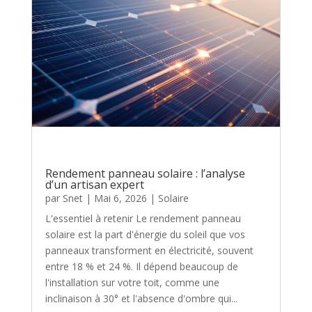
Rendement panneau solaire : l’analyse
d’un artisan expert
par
Snet
|
Mai 6, 2026
|
Solaire
L'essentiel à retenir Le rendement panneau
solaire est la part d'énergie du soleil que vos
panneaux transforment en électricité, souvent
entre 18 % et 24 %. Il dépend beaucoup de
l'installation sur votre toit, comme une
inclinaison à 30° et l'absence d'ombre qui...