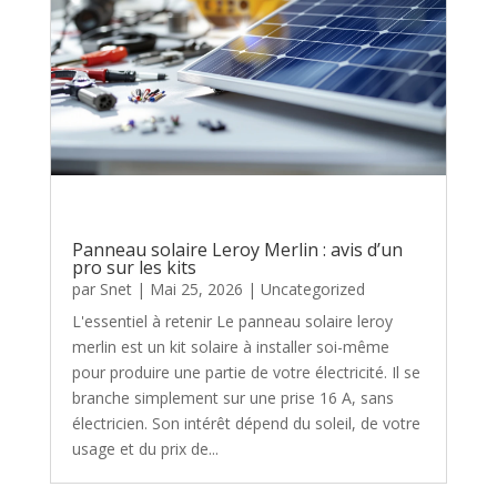
Panneau solaire Leroy Merlin : avis d’un
pro sur les kits
par
Snet
|
Mai 25, 2026
|
Uncategorized
L'essentiel à retenir Le panneau solaire leroy
merlin est un kit solaire à installer soi-même
pour produire une partie de votre électricité. Il se
branche simplement sur une prise 16 A, sans
électricien. Son intérêt dépend du soleil, de votre
usage et du prix de...