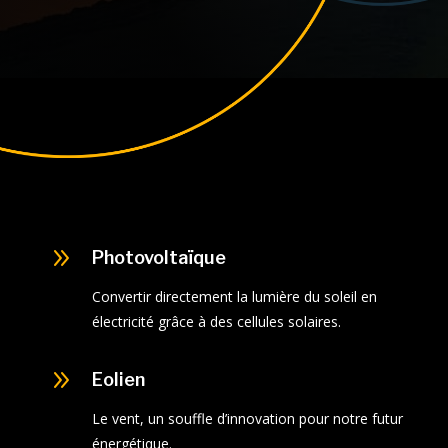
9
Photovoltaïque
Convertir directement la lumière du soleil en
électricité grâce à des cellules solaires.
9
Eolien
Le vent, un souffle d’innovation pour notre futur
énergétique.