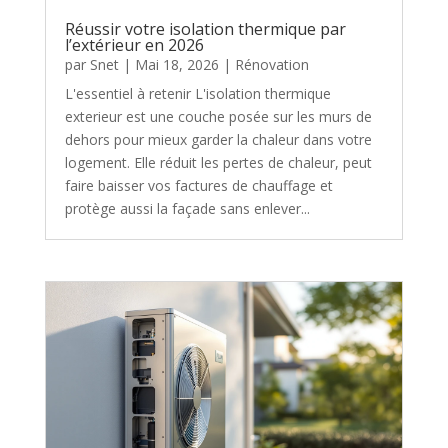
Réussir votre isolation thermique par
l’extérieur en 2026
par
Snet
|
Mai 18, 2026
|
Rénovation
L'essentiel à retenir L'isolation thermique
exterieur est une couche posée sur les murs de
dehors pour mieux garder la chaleur dans votre
logement. Elle réduit les pertes de chaleur, peut
faire baisser vos factures de chauffage et
protège aussi la façade sans enlever...