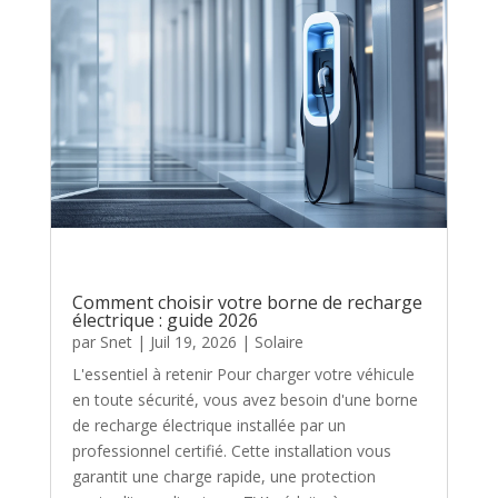
Comment choisir votre borne de recharge
électrique : guide 2026
par
Snet
|
Juil 19, 2026
|
Solaire
L'essentiel à retenir Pour charger votre véhicule
en toute sécurité, vous avez besoin d'une borne
de recharge électrique installée par un
professionnel certifié. Cette installation vous
garantit une charge rapide, une protection