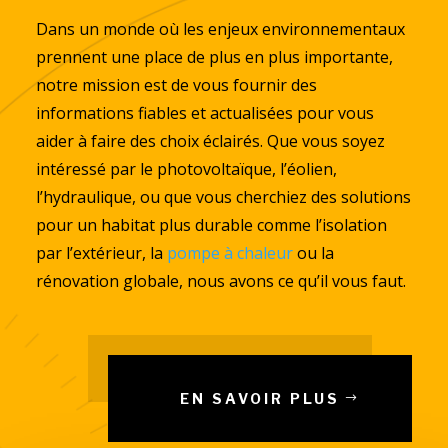
Dans un monde où les enjeux environnementaux
prennent une place de plus en plus importante,
notre mission est de vous fournir des
informations fiables et actualisées pour vous
aider à faire des choix éclairés. Que vous soyez
intéressé par le photovoltaïque, l’éolien,
l’hydraulique, ou que vous cherchiez des solutions
pour un habitat plus durable comme l’isolation
par l’extérieur, la
pompe à chaleur
ou la
rénovation globale, nous avons ce qu’il vous faut.
EN SAVOIR PLUS