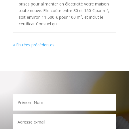
prises pour alimenter en électricité votre maison
toute neuve. Elle coûte entre 80 et 150 € par m²,
soit environ 11 500 € pour 100 m², et inclut le
certificat Consuel qui...
« Entrées précédentes