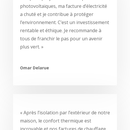
photovoltaïques, ma facture d’électricité
a chuté et je contribue à protéger
l’environnement. C’est un investissement
rentable et éthique. Je recommande à
tous de franchir le pas pour un avenir
plus vert. »
Omar Delarue
« Après l’isolation par l’extérieur de notre
maison, le confort thermique est
incroyable et nos factures de chauffage