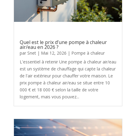
Quel est le prix d’une pompe à chaleur
air/eau en 2026 ?
par
Snet
|
Mai 12, 2026
|
Pompe à chaleur
L'essentiel à retenir Une pompe à chaleur air/eau
est un système de chauffage qui capte la chaleur
de l'air extérieur pour chauffer votre maison. Le
prix pompe à chaleur air/eau se situe entre 10
000 € et 18 000 € selon la taille de votre
logement, mais vous pouvez...