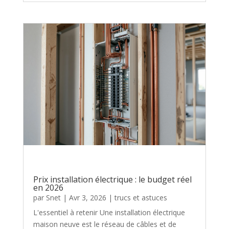
Prix installation électrique : le budget réel
en 2026
par
Snet
|
Avr 3, 2026
|
trucs et astuces
L'essentiel à retenir Une installation électrique
maison neuve est le réseau de câbles et de